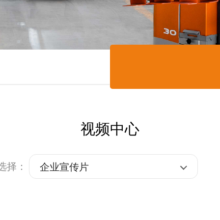
视频中心
选择：
企业宣传片