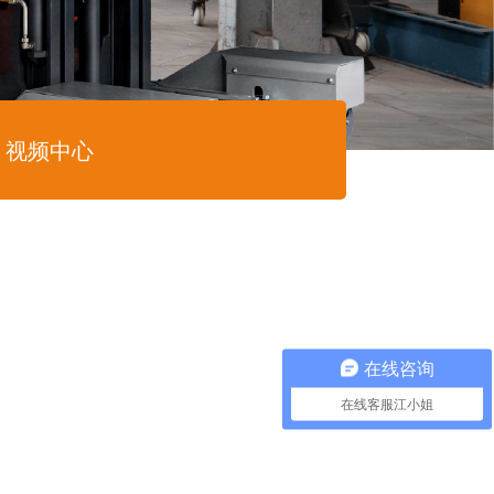
视频中心
在线咨询
在线客服江小姐