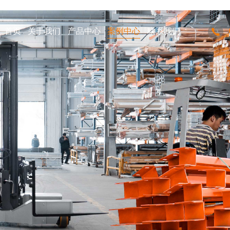
首页
关于我们
产品中心
案例中心
联系我们