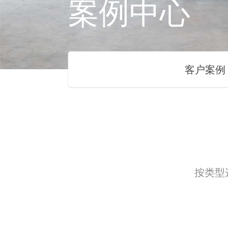
案例中心
客户案例
按类型