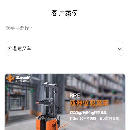
客户案例
按车型选择：
窄巷道叉车