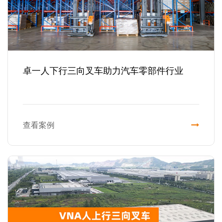
卓一人下行三向叉车助力汽车零部件行业
查看案例