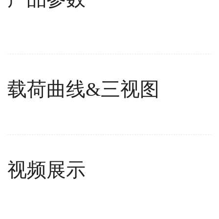
载荷曲线&三视图
视频展示