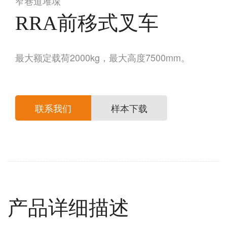
窄巷道堆垛
RRA前移式叉车
最大额定载荷2000kg，最大高度7500mm。
联系我们
样本下载
产品详细描述