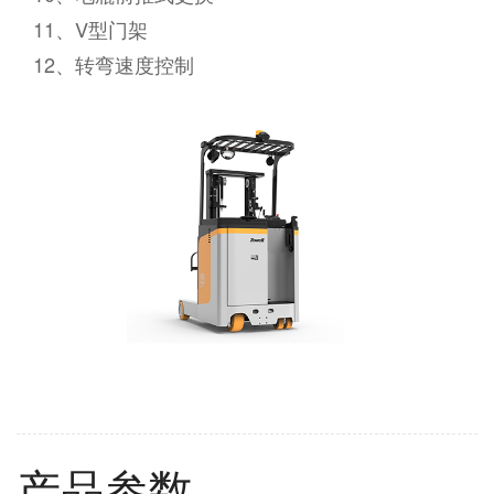
11、V型门架
12、转弯速度控制
产品参数