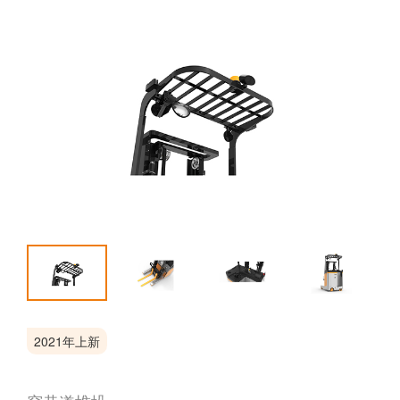
2021年上新