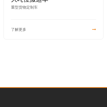
重型货物定制车
了解更多