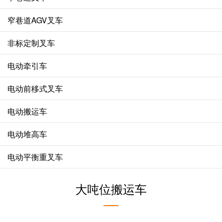
窄巷道AGV叉车
非标定制叉车
电动牵引车
电动前移式叉车
电动搬运车
电动堆高车
电动平衡重叉车
大吨位搬运车