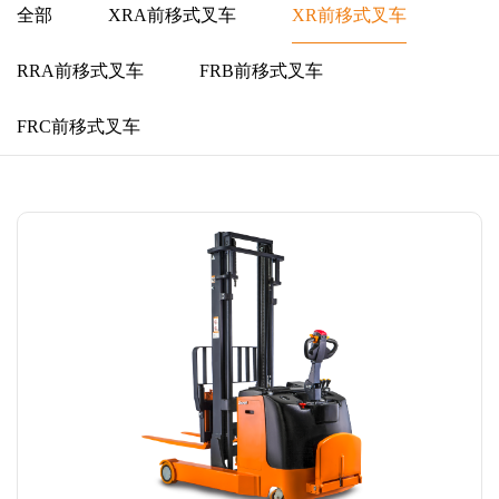
全部
XRA前移式叉车
XR前移式叉车
RRA前移式叉车
FRB前移式叉车
FRC前移式叉车