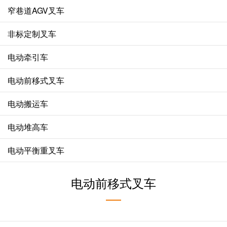
窄巷道AGV叉车
非标定制叉车
电动牵引车
电动前移式叉车
电动搬运车
电动堆高车
电动平衡重叉车
电动前移式叉车