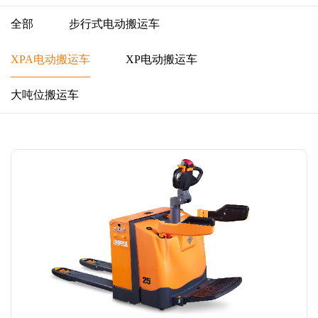
全部
步行式电动搬运车
XPA电动搬运车
XP电动搬运车
大吨位搬运车