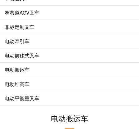
窄巷道AGV叉车
非标定制叉车
电动牵引车
电动前移式叉车
电动搬运车
电动堆高车
电动平衡重叉车
电动搬运车